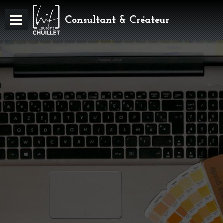
Consultant & Créateur