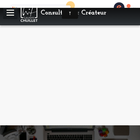
Consultant & Créateur