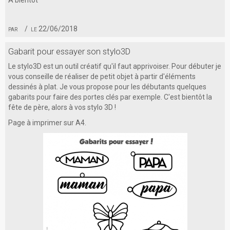
par
le 22/06/2018
Gabarit pour essayer son stylo3D
Le stylo3D est un outil créatif qu'il faut apprivoiser. Pour débuter je
vous conseille de réaliser de petit objet à partir d'éléments
dessinés à plat. Je vous propose pour les débutants quelques
gabarits pour faire des portes clés par exemple. C'est bientôt la
fête de père, alors à vos stylo 3D !
Page à imprimer sur A4.