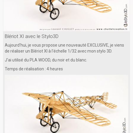
Blériot XI avec le Stylo3D
Aujourd'hui, je vous propose une nouveauté EXCLUSIVE, je viens
de réaliser un Blériot XI à l'échelle 1/32 avec mon stylo 3D.
J'ai utilisé du PLA WOOD, du noir et du blanc.
Temps de réalisation : 4 heures