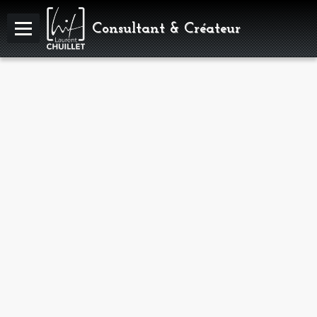
Consultant & Créateur