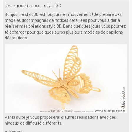
Des modèles pour stylo 3D
Bonjour, le stylo3D est toujours en mouvement ! Je prépare des
modèles accompagnés de notices détaillées pour vous aider à
réaliser mes créations stylo 3D. Dans quelques jours vous pourrez
télécharger pour quelques euros plusieurs modèles de papillons
décorations.
Par la suite je vous proposerai d'autres réalisations avec des
niveaux de difficulté différents.
A bientôt