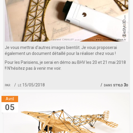
Je vous mettrai d'autres images bientôt. Je vous proposerai
également un document détaillé pour la réaliser chez vous !
Pour les Parisiens, je serai en démo au BHV les 20 et 21 mai 2018
!! N'hésitez pas à venir me voir.
par
le 15/05/2018
dans
stylo 3d
Avril
05