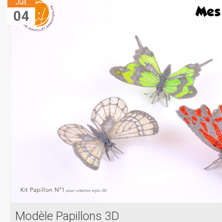
Juil.
04
Modèle Papillons 3D