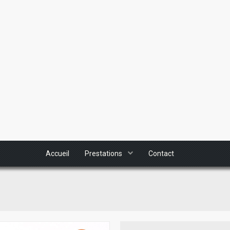
Accueil
Prestations
Contact