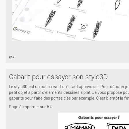
par
Gabarit pour essayer son stylo3D
Le stylo3D est un outil créatif qu'il faut apprivoiser. Pour débuter j
petit objet à partir d'éléments dessinés à plat. Je vous propose p
gabarits pour faire des portes clés par exemple. C'est bientôt la fêt
Page à imprimer sur A4.