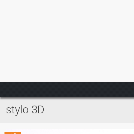
stylo 3D