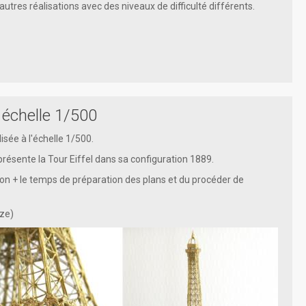
'autres réalisations avec des niveaux de difficulté différents.
, échelle 1/500
lisée à l'échelle 1/500.
résente la Tour Eiffel dans sa configuration 1889.
ron + le temps de préparation des plans et du procéder de
nze)