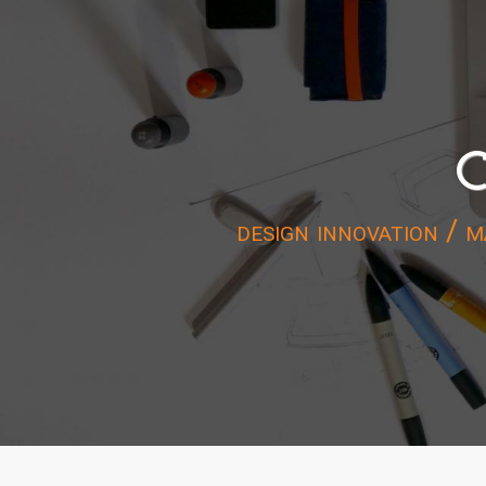
C
design innovation / m