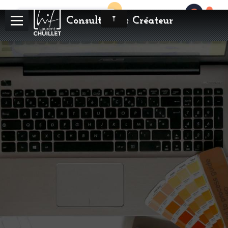
Consultant & Créateur