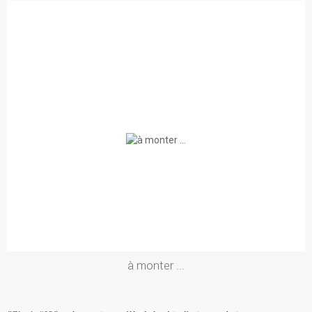
à monter ...