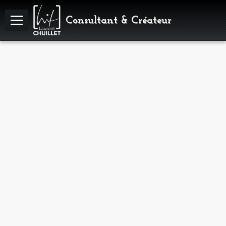
Consultant & Créateur