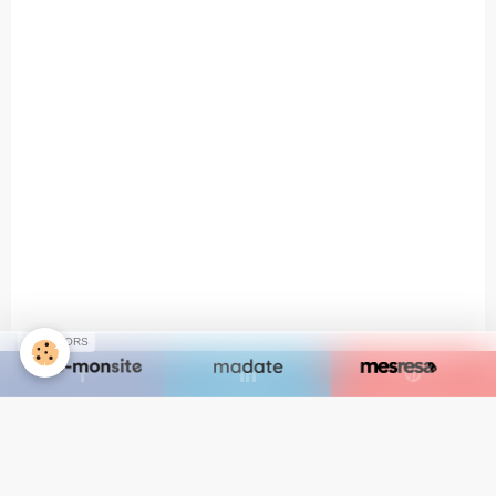
SPONSORS