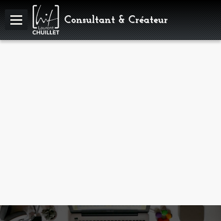
Consultant & Créateur