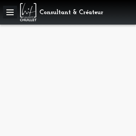
Consultant & Créateur